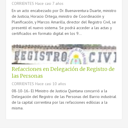
CORRIENTES
Hace casi 7 años
En un acto encabezado por Dr. Buenaventura Duarte, ministro
de Justicia, Horacio Ortega, ministro de Coordinación y
Planificación, y Marcos Amarilla, director del Registro Civil, se
presentó el nuevo sistema. Se podrá acceder a las actas y
certificados en formato digital en los 9...
Refacciones en Delegación de Registro de
las Personas
CORRIENTES
Hace casi 10 años
08-10-16.- El Ministro de Justicia Quintana concurrió a la
Delegación del Registro de las Personas del Barrio industrial
de la capital correntina por las refacciones edilicias a la
misma.