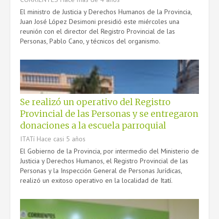
El ministro de Justicia y Derechos Humanos de la Provincia,
Juan José López Desimoni presidió este miércoles una
reunión con el director del Registro Provincial de las
Personas, Pablo Cano, y técnicos del organismo.
Se realizó un operativo del Registro
Provincial de las Personas y se entregaron
donaciones a la escuela parroquial
ITATí
Hace casi 5 años
El Gobierno de la Provincia, por intermedio del Ministerio de
Justicia y Derechos Humanos, el Registro Provincial de las
Personas y la Inspección General de Personas Jurídicas,
realizó un exitoso operativo en la localidad de Itatí.