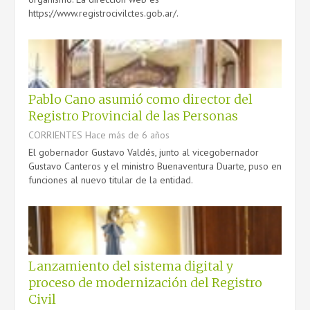
https://www.registrocivilctes.gob.ar/.
Pablo Cano asumió como director del
Registro Provincial de las Personas
CORRIENTES
Hace más de 6 años
El gobernador Gustavo Valdés, junto al vicegobernador
Gustavo Canteros y el ministro Buenaventura Duarte, puso en
funciones al nuevo titular de la entidad.
Lanzamiento del sistema digital y
proceso de modernización del Registro
Civil