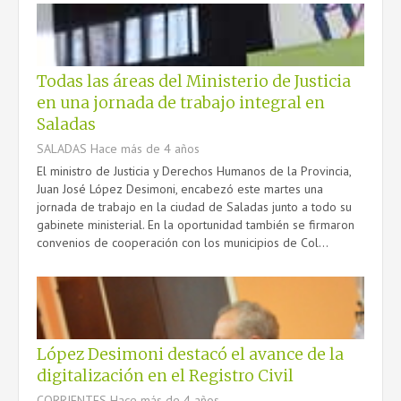
PRENSA
TRÁMITES
Todas las áreas del Ministerio de Justicia
en una jornada de trabajo integral en
Saladas
SALADAS
Hace más de 4 años
CONTACTO
El ministro de Justicia y Derechos Humanos de la Provincia,
Juan José López Desimoni, encabezó este martes una
jornada de trabajo en la ciudad de Saladas junto a todo su
gabinete ministerial. En la oportunidad también se firmaron
convenios de cooperación con los municipios de Col...
López Desimoni destacó el avance de la
digitalización en el Registro Civil
CORRIENTES
Hace más de 4 años