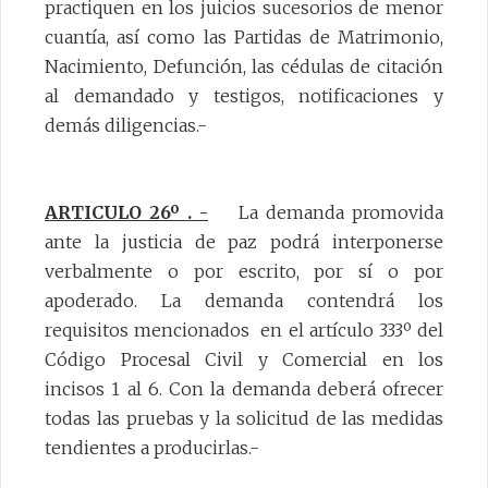
practiquen en los juicios sucesorios de menor
cuantía, así como las Partidas de Matrimonio,
Nacimiento, Defunción, las cédulas de citación
al demandado y testigos, notificaciones y
demás diligencias.-
ARTICULO 26º . -
La demanda promovida
ante la justicia de paz podrá interponerse
verbalmente o por escrito, por sí o por
apoderado. La demanda contendrá los
requisitos mencionados en el artículo 333º del
Código Procesal Civil y Comercial en los
incisos 1 al 6. Con la demanda deberá ofrecer
todas las pruebas y la solicitud de las medidas
tendientes a producirlas.-