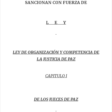
SANCIONAN CON FUERZA DE
L E Y
LEY DE ORGANIZACIÓN Y COMPETENCIA DE
LA JUSTICIA DE PAZ
CAPITULO I
DE LOS JUECES DE PAZ