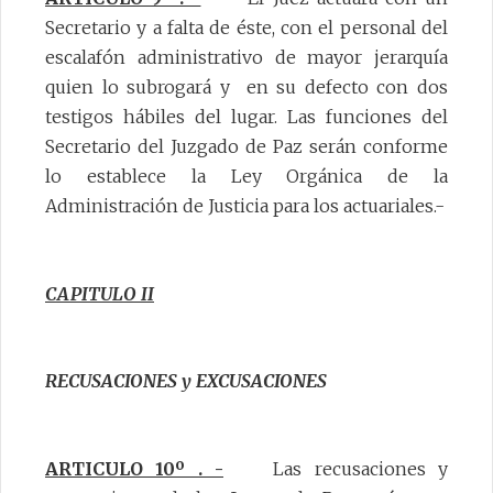
Secretario y a falta de éste, con el personal del
escalafón administrativo de mayor jerarquía
quien lo subrogará y en su defecto con dos
testigos hábiles del lugar. Las funciones del
Secretario del Juzgado de Paz serán conforme
lo establece la Ley Orgánica de la
Administración de Justicia para los actuariales.-
CAPITULO II
RECUSACIONES y EXCUSACIONES
ARTICULO 10º . -
Las recusaciones y