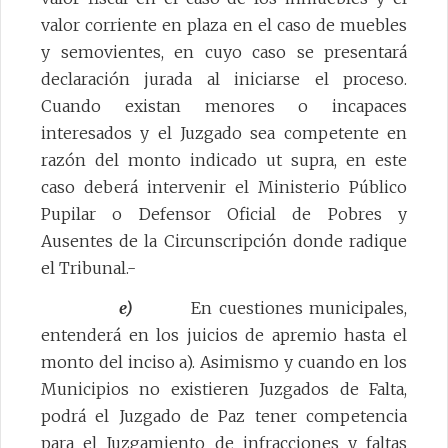
valor corriente en plaza en el caso de muebles
y semovientes, en cuyo caso se presentará
declaración jurada al iniciarse el proceso.
Cuando existan menores o incapaces
interesados y el Juzgado sea competente en
razón del monto indicado ut supra, en este
caso deberá intervenir el Ministerio Público
Pupilar o Defensor Oficial de Pobres y
Ausentes de la Circunscripción donde radique
el Tribunal.-
e)
En cuestiones municipales,
entenderá en los juicios de apremio hasta el
monto del inciso a). Asimismo y cuando en los
Municipios no existieren Juzgados de Falta,
podrá el Juzgado de Paz tener competencia
para el Juzgamiento de infracciones y faltas