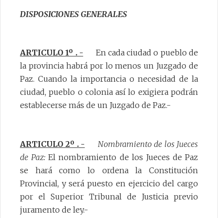
DISPOSICIONES GENERALES
ARTICULO 1º . -
En cada ciudad o pueblo de
la provincia habrá por lo menos un Juzgado de
Paz. Cuando la importancia o necesidad de la
ciudad, pueblo o colonia así lo exigiera podrán
establecerse más de un Juzgado de Paz.-
ARTICULO 2º . -
Nombramiento de los Jueces
de Paz:
El nombramiento de los Jueces de Paz
se hará como lo ordena la Constitución
Provincial, y será puesto en ejercicio del cargo
por el Superior Tribunal de Justicia previo
juramento de ley.-