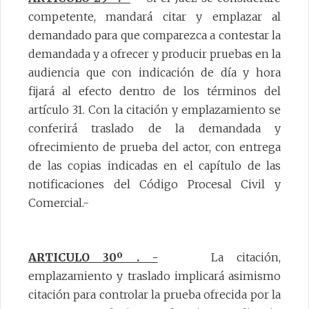
competente, mandará citar y emplazar al
demandado para que comparezca a contestar la
demandada y a ofrecer y producir pruebas en la
audiencia que con indicación de día y hora
fijará al efecto dentro de los términos del
artículo 31. Con la citación y emplazamiento se
conferirá traslado de la demandada y
ofrecimiento de prueba del actor, con entrega
de las copias indicadas en el capítulo de las
notificaciones del Código Procesal Civil y
Comercial.-
ARTICULO 30º . -
La citación,
emplazamiento y traslado implicará asimismo
citación para controlar la prueba ofrecida por la