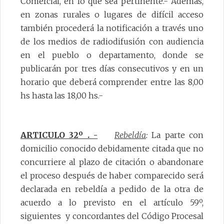
Comercial, en lo que sea pertinente.- Además,
en zonas rurales o lugares de difícil acceso
también procederá la notificación a través uno
de los medios de radiodifusión con audiencia
en el pueblo o departamento, donde se
publicarán por tres días consecutivos y en un
horario que deberá comprender entre las 8,00
hs hasta las 18,00 hs.-
ARTICULO 32º . -
Rebeldía
:
La parte con
domicilio conocido debidamente citada que no
concurriere al plazo de citación o abandonare
el proceso después de haber comparecido será
declarada en rebeldía a pedido de la otra de
acuerdo a lo previsto en el artículo 59º,
siguientes y concordantes del Código Procesal