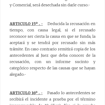
y Comercial, será desechada sin darle curso.-
ARTICULO 15º . -
Deducida la recusación en
tiempo, con causa legal, si el recusado
reconoce ser cierta la causa en que se funda, la
aceptará y se tendrá por recusado sin más
trámite. En caso contrario remitirá copia de los
antecedentes al Juez que deba conocer de la
recusación, con un informe sucinto y
categórico respecto de las causas que se hayan
alegado.-
ARTICULO 16º . -
Pasado lo antecedentes se
recibirá el incidente a prueba por el término