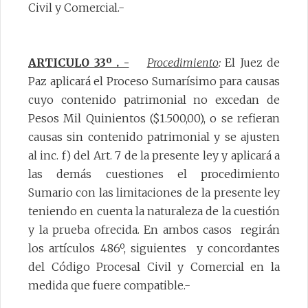
Civil y Comercial.-
ARTICULO 33º . -
Procedimiento
:
El Juez de
Paz aplicará el Proceso Sumarísimo para causas
cuyo contenido patrimonial no excedan de
Pesos Mil Quinientos ($1.500,00), o se refieran
causas sin contenido patrimonial y se ajusten
al inc. f) del Art. 7 de la presente ley y aplicará a
las demás cuestiones el procedimiento
Sumario con las limitaciones de la presente ley
teniendo en cuenta la naturaleza de la cuestión
y la prueba ofrecida. En ambos casos regirán
los artículos 486º, siguientes y concordantes
del Código Procesal Civil y Comercial en la
medida que fuere compatible.-