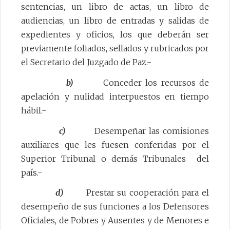
sentencias, un libro de actas, un libro de
audiencias, un libro de entradas y salidas de
expedientes y oficios, los que deberán ser
previamente foliados, sellados y rubricados por
el Secretario del Juzgado de Paz.-
b)
Conceder los recursos de
apelación y nulidad interpuestos en tiempo
hábil.-
c)
Desempeñar las comisiones
auxiliares que les fuesen conferidas por el
Superior Tribunal o demás Tribunales del
país.-
d)
Prestar su cooperación para el
desempeño de sus funciones a los Defensores
Oficiales, de Pobres y Ausentes y de Menores e