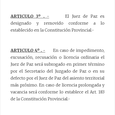
ARTICULO 3º . -
El Juez de Paz es
designado y removido conforme a lo
establecido en la Constitución Provincial.-
ARTICULO 4º . -
En caso de impedimento,
excusación, recusación o licencia ordinaria el
Juez de Paz será subrogado en primer término
por el Secretario del Juzgado de Paz o en su
defecto por el Juez de Paz del asiento territorial
más próximo. En caso de licencia prolongada y
vacancia será conforme lo establece el Art. 183
de la Constitución Provincial.-