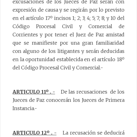
excusaciones de los Jueces de Paz serán con
expresión de causa y se regirán por lo previsto
en el artículo 17º incisos 1; 2; 3; 4; 5; 7; 8; y 10 del
Código Procesal Civil y Comercial de
Corrientes y por tener el Juez de Paz amistad
que se manifieste por una gran familiaridad
con alguno de los litigantes y serán deducidas
en la oportunidad establecida en el artículo 18º
del Código Procesal Civil y Comercial.-
ARTICULO 11º . -
De las recusaciones de los
Jueces de Paz conocerán los Jueces de Primera
Instancia.-
ARTICULO 12º . -
La recusación se deducirá