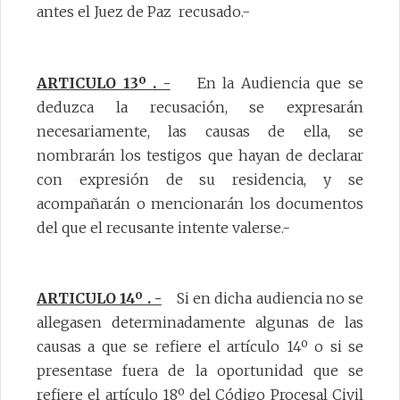
antes el Juez de Paz recusado.-
ARTICULO 13º . -
En la Audiencia que se
deduzca la recusación, se expresarán
necesariamente, las causas de ella, se
nombrarán los testigos que hayan de declarar
con expresión de su residencia, y se
acompañarán o mencionarán los documentos
del que el recusante intente valerse.-
ARTICULO 14º . -
Si en dicha audiencia no se
allegasen determinadamente algunas de las
causas a que se refiere el artículo 14º o si se
presentase fuera de la oportunidad que se
refiere el artículo 18º del Código Procesal Civil