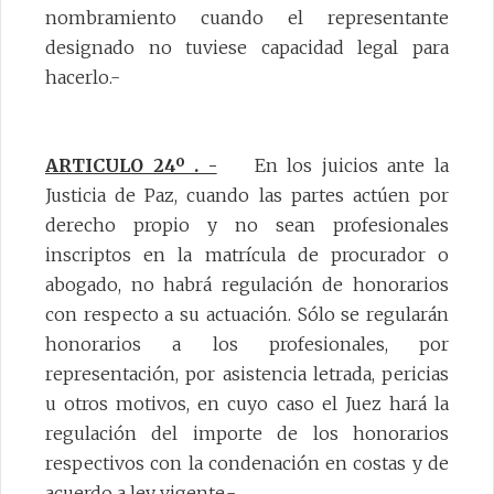
nombramiento cuando el representante
designado no tuviese capacidad legal para
hacerlo.-
ARTICULO 24º . -
En los juicios ante la
Justicia de Paz, cuando las partes actúen por
derecho propio y no sean profesionales
inscriptos en la matrícula de procurador o
abogado, no habrá regulación de honorarios
con respecto a su actuación. Sólo se regularán
honorarios a los profesionales, por
representación, por asistencia letrada, pericias
u otros motivos, en cuyo caso el Juez hará la
regulación del importe de los honorarios
respectivos con la condenación en costas y de
acuerdo a ley vigente.-