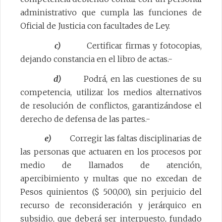
administrativo que cumpla las funciones de
Oficial de Justicia con facultades de Ley.
c)
Certificar firmas y fotocopias,
dejando constancia en el libro de actas.-
d)
Podrá, en las cuestiones de su
competencia, utilizar los medios alternativos
de resolución de conflictos, garantizándose el
derecho de defensa de las partes.-
e)
Corregir las faltas disciplinarias de
las personas que actuaren en los procesos por
medio de llamados de atención,
apercibimiento y multas que no excedan de
Pesos quinientos ($ 500,00), sin perjuicio del
recurso de reconsideración y jerárquico en
subsidio, que deberá ser interpuesto, fundado