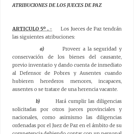
ATRIBUCIONES DE LOS JUECES DE PAZ
ARTICULO 5º . -
Los Jueces de Paz tendrán
las siguientes atribuciones:
a)
Proveer a la seguridad y
conservación de los bienes del causante,
previo inventario y dando cuenta de inmediato
al Defensor de Pobres y Ausentes cuando
hubieren herederos menores, incapaces,
ausentes o se tratare de una herencia vacante.
b)
Hará cumplir las diligencias
solicitadas por otros jueces provinciales y
nacionales, como asimismo las diligencias
ordenadas por el Juez de Paz en el ámbito de su
competencia debiendo contar con un personal