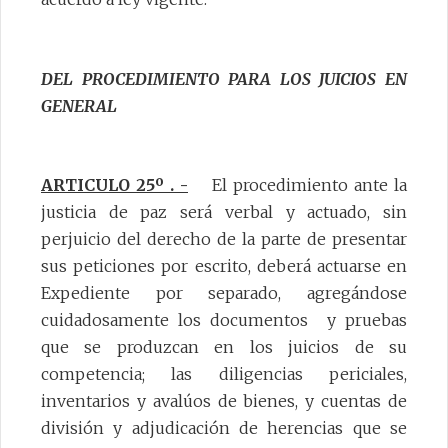
DEL PROCEDIMIENTO PARA LOS JUICIOS EN
GENERAL
ARTICULO 25º . -
El procedimiento ante la
justicia de paz será verbal y actuado, sin
perjuicio del derecho de la parte de presentar
sus peticiones por escrito, deberá actuarse en
Expediente por separado, agregándose
cuidadosamente los documentos y pruebas
que se produzcan en los juicios de su
competencia; las diligencias periciales,
inventarios y avalúos de bienes, y cuentas de
división y adjudicación de herencias que se