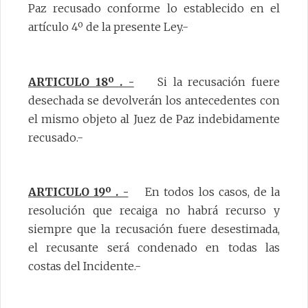
Paz recusado conforme lo establecido en el
artículo 4º de la presente Ley.-
ARTICULO 18º . -
Si la recusación fuere
desechada se devolverán los antecedentes con
el mismo objeto al Juez de Paz indebidamente
recusado.-
ARTICULO 19º . -
En todos los casos, de la
resolución que recaiga no habrá recurso y
siempre que la recusación fuere desestimada,
el recusante será condenado en todas las
costas del Incidente.-