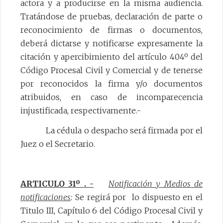
actora y a producirse en la misma audiencia.
Tratándose de pruebas, declaración de parte o
reconocimiento de firmas o documentos,
deberá dictarse y notificarse expresamente la
citación y apercibimiento del artículo 404º del
Código Procesal Civil y Comercial y de tenerse
por reconocidos la firma y/o documentos
atribuidos, en caso de incomparecencia
injustificada, respectivamente.-
La cédula o despacho será firmada por el
Juez o el Secretario.
ARTICULO 31º . -
Notificación y Medios de
notificaciones
:
Se regirá por lo dispuesto en el
Titulo III, Capítulo 6 del Código Procesal Civil y