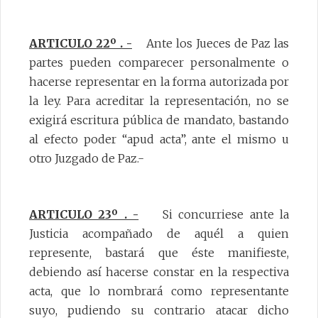
ARTICULO 22º . -
Ante los Jueces de Paz las
partes pueden comparecer personalmente o
hacerse representar en la forma autorizada por
la ley. Para acreditar la representación, no se
exigirá escritura pública de mandato, bastando
al efecto poder “apud acta”, ante el mismo u
otro Juzgado de Paz.-
ARTICULO 23º . -
Si concurriese ante la
Justicia acompañado de aquél a quien
represente, bastará que éste manifieste,
debiendo así hacerse constar en la respectiva
acta, que lo nombrará como representante
suyo, pudiendo su contrario atacar dicho