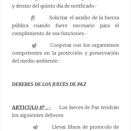
y dentro del quinto día de notificado.-
f)
Solicitar el auxilio de la fuerza
pública cuando fuere necesario para el
cumplimiento de sus funciones.-
g)
Cooperar con los organismos
competentes en la protección y preservación
del medio ambiente.-
DEBERES DE LOS JUECES DE PAZ
ARTICULO 6º . -
Los Jueces de Paz tendrán
los siguientes deberes:
a)
Llevar libros de protocolo de