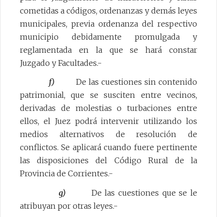
cometidas a códigos, ordenanzas y demás leyes
municipales, previa ordenanza del respectivo
municipio debidamente promulgada y
reglamentada en la que se hará constar
Juzgado y Facultades.-
f)
De las cuestiones sin contenido
patrimonial, que se susciten entre vecinos,
derivadas de molestias o turbaciones entre
ellos, el Juez podrá intervenir utilizando los
medios alternativos de resolución de
conflictos. Se aplicará cuando fuere pertinente
las disposiciones del Código Rural de la
Provincia de Corrientes.-
g)
De las cuestiones que se le
atribuyan por otras leyes.-