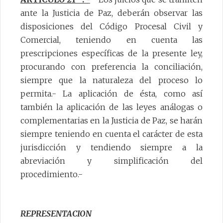
ante la Justicia de Paz, deberán observar las
disposiciones del Código Procesal Civil y
Comercial, teniendo en cuenta las
prescripciones específicas de la presente ley,
procurando con preferencia la conciliación,
siempre que la naturaleza del proceso lo
permita.- La aplicación de ésta, como así
también la aplicación de las leyes análogas o
complementarias en la Justicia de Paz, se harán
siempre teniendo en cuenta el carácter de esta
jurisdicción y tendiendo siempre a la
abreviación y simplificación del
procedimiento.-
REPRESENTACION