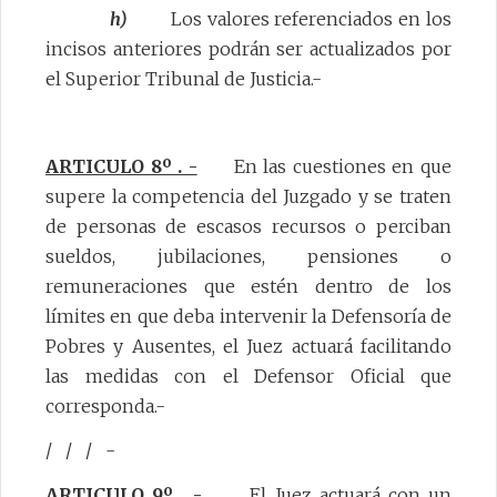
h)
Los valores referenciados en los
incisos anteriores podrán ser actualizados por
el Superior Tribunal de Justicia.-
ARTICULO 8º . -
En las cuestiones en que
supere la competencia del Juzgado y se traten
de personas de escasos recursos o perciban
sueldos, jubilaciones, pensiones o
remuneraciones que estén dentro de los
límites en que deba intervenir la Defensoría de
Pobres y Ausentes, el Juez actuará facilitando
las medidas con el Defensor Oficial que
corresponda.-
/ / / -
ARTICULO 9º . -
El Juez actuará con un